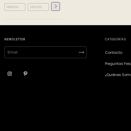
NEWSLETTER
CATEGORÍAS
Contacto
Preguntas Fre
¿Quiénes Som